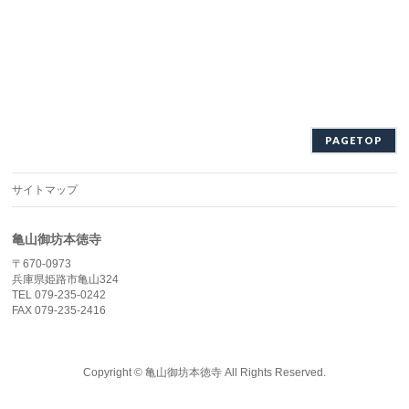
PAGETOP
サイトマップ
亀山御坊本徳寺
〒670-0973
兵庫県姫路市亀山324
TEL 079-235-0242
FAX 079-235-2416
Copyright ©
亀山御坊本徳寺
All Rights Reserved.