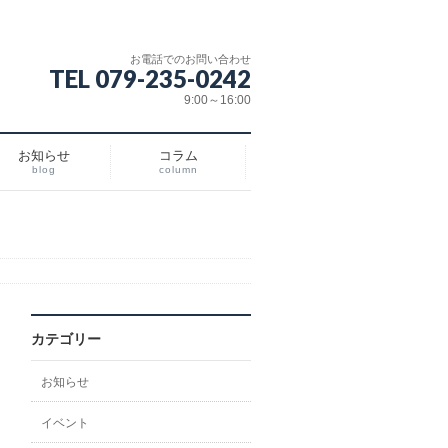
お電話でのお問い合わせ
TEL 079-235-0242
9:00～16:00
お知らせ
コラム
blog
column
カテゴリー
お知らせ
イベント